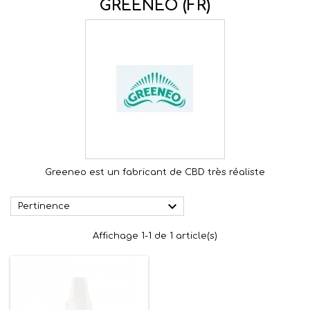
GREENEO (FR)
Greeneo est un fabricant de CBD très réaliste

Pertinence
Affichage 1-1 de 1 article(s)