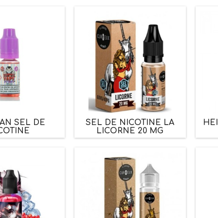
AN SEL DE
SEL DE NICOTINE LA
HE
COTINE
LICORNE 20 MG