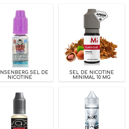
INSENBERG SEL DE
SEL DE NICOTINE
NICOTINE
MINIMAL 10 MG