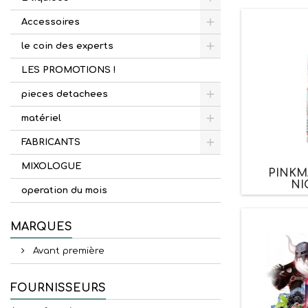
Accessoires
le coin des experts
LES PROMOTIONS !
pieces detachees
matériel
FABRICANTS
MIXOLOGUE
PINKM
NI
operation du mois
MARQUES
Avant première
FOURNISSEURS