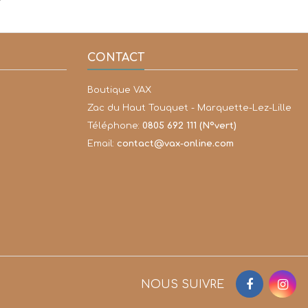
CONTACT
Boutique VAX
Zac du Haut Touquet - Marquette-Lez-Lille
Téléphone:
0805 692 111 (N°vert)
Email:
contact@vax-online.com
NOUS SUIVRE