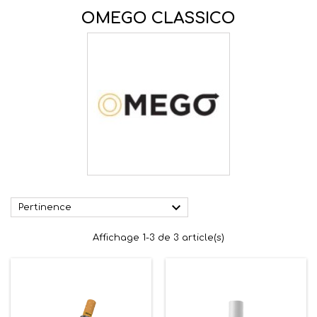
OMEGO CLASSICO

Pertinence
Affichage 1-3 de 3 article(s)