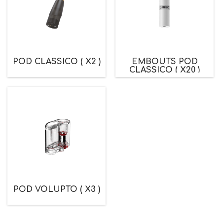
POD CLASSICO ( X2 )
EMBOUTS POD
CLASSICO ( X20 )
POD VOLUPTO ( X3 )