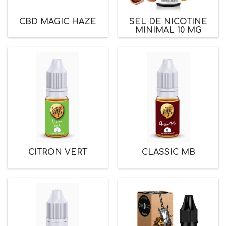
CBD MAGIC HAZE
SEL DE NICOTINE
MINIMAL 10 MG
CITRON VERT
CLASSIC MB