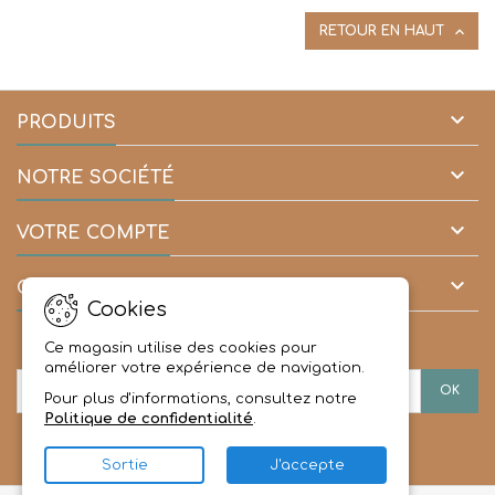

RETOUR EN HAUT

PRODUITS

NOTRE SOCIÉTÉ

VOTRE COMPTE

CONTACT
Cookies
LETTRE D'INFORMATIONS
Ce magasin utilise des cookies pour
améliorer votre expérience de navigation.
Pour plus d'informations, consultez notre
Politique de confidentialité
.
Sortie
J'accepte