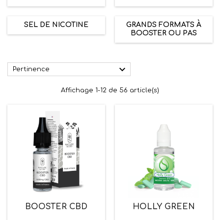
SEL DE NICOTINE
GRANDS FORMATS À
BOOSTER OU PAS

Pertinence
Affichage 1-12 de 56 article(s)
BOOSTER CBD
HOLLY GREEN