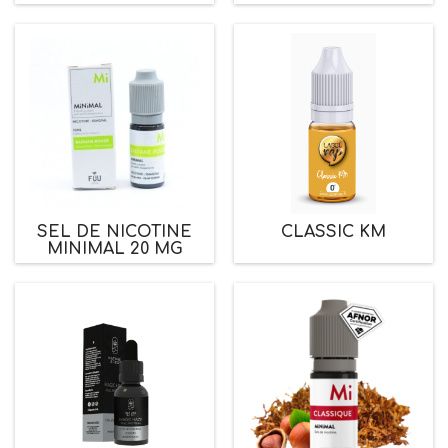
SEL DE NICOTINE
CLASSIC KM
MINIMAL 20 MG