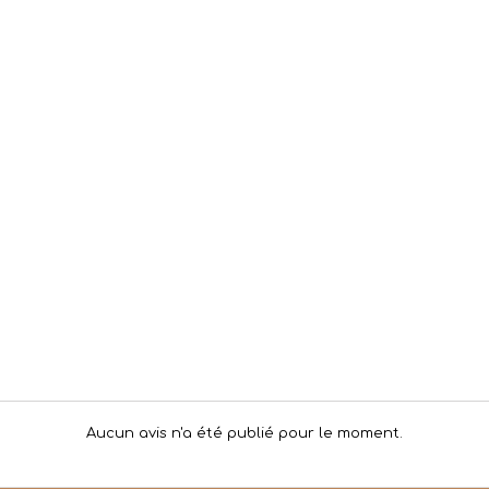
Aucun avis n'a été publié pour le moment.