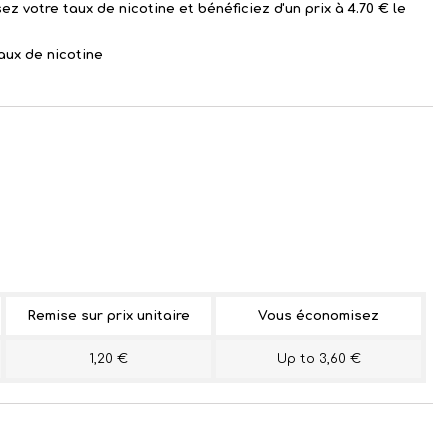
ez votre taux de nicotine et bénéficiez d'un prix à 4.70 € le
aux de nicotine
Remise sur prix unitaire
Vous économisez
1,20 €
Up to 3,60 €