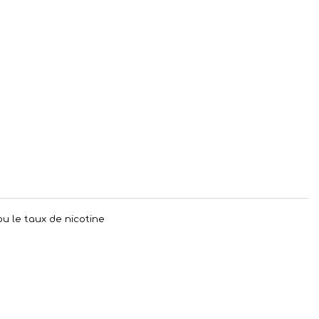
 ou le taux de nicotine