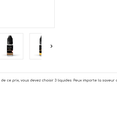

r de ce prix, vous devez choisir 3 liquides. Peux importe la saveur