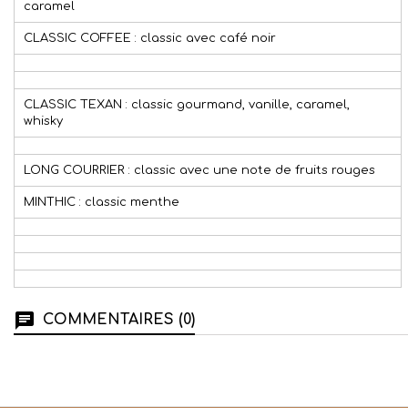
caramel
CLASSIC COFFEE : classic avec café noir
CLASSIC TEXAN : classic gourmand, vanille, caramel,
whisky
LONG COURRIER : classic avec une note de fruits rouges
MINTHIC : classic menthe
COMMENTAIRES (0)