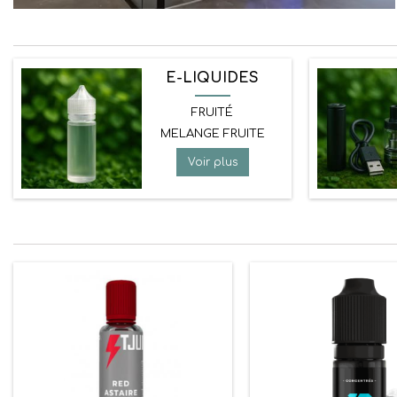
E-LIQUIDES
FRUITÉ
MELANGE FRUITE
Voir plus