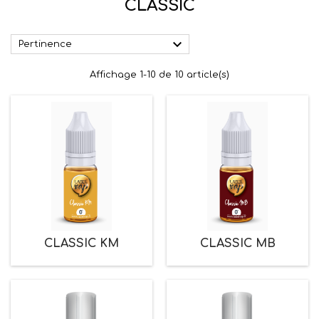
CLASSIC

Pertinence
Affichage 1-10 de 10 article(s)
CLASSIC KM
CLASSIC MB