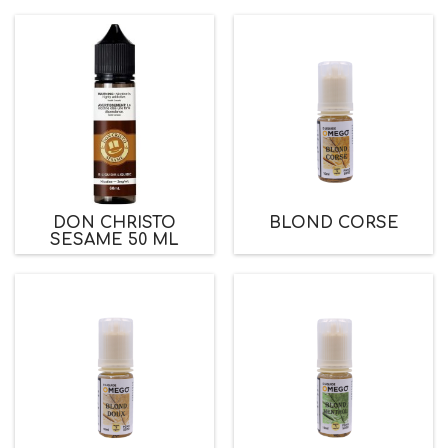
DON CHRISTO
BLOND CORSE
SESAME 50 ML
PGVG LABS