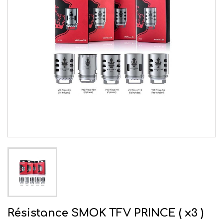
Résistance SMOK TFV PRINCE ( x3 )